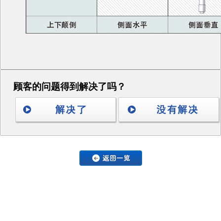
顾客的问题得到解决了吗？