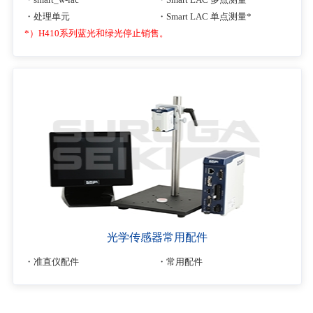
处理单元
Smart LAC 单点测量*
*）H410系列蓝光和绿光停止销售。
光学传感器常用配件
准直仪配件
常用配件