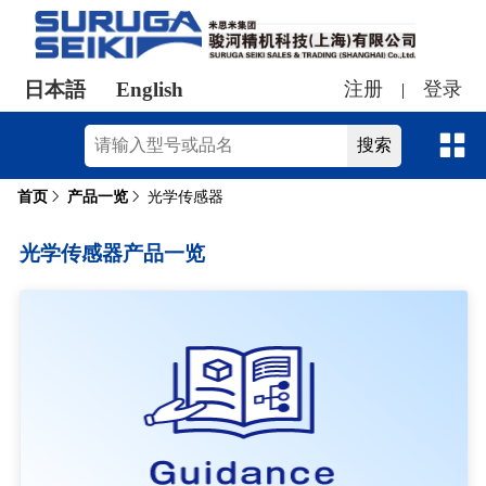
日本語
English
注册
登录
|
首页
产品一览
光学传感器
光学传感器产品一览