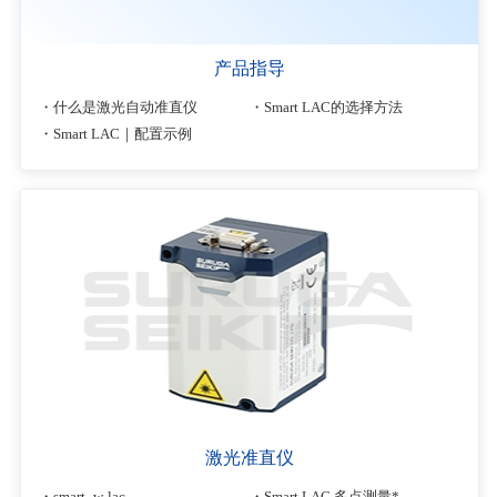
产品指导
什么是激光自动准直仪
Smart LAC的选择方法
Smart LAC｜配置示例
激光准直仪
smart_w-lac
Smart LAC 多点测量*