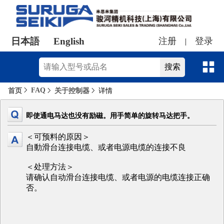
日本語
English
注册
登录
|
FAQ
首页
关于控制器
详情
即使通电马达也没有励磁。用手简单的旋转马达把手。
＜可预料的原因＞
自動滑台连接电缆、或者电源电缆的连接不良
＜处理方法＞
请确认自动滑台连接电缆、或者电源的电缆连接正确
否。