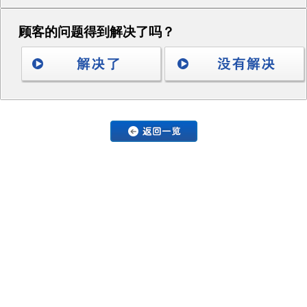
顾客的问题得到解决了吗？