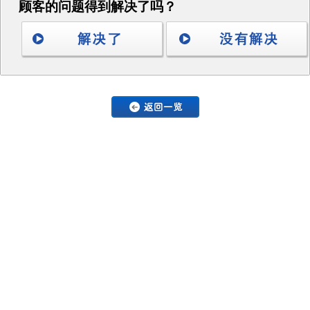
顾客的问题得到解决了吗？